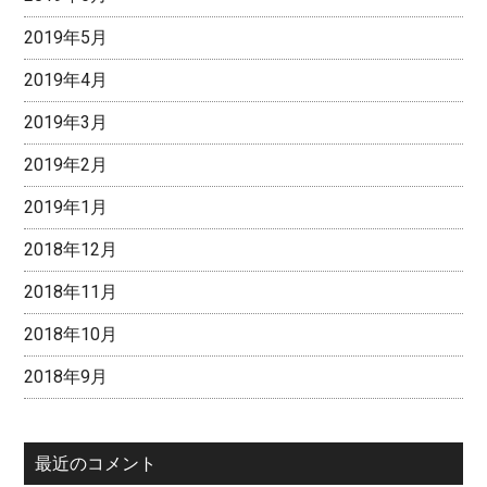
新
グ
2019年5月
ッ
2019年4月
ズ
登
2019年3月
場！
2019年2月
黄
瀬
2019年1月
セ
2018年12月
ッ
ト
2018年11月
発
2018年10月
売
決
2018年9月
定！
最近のコメント