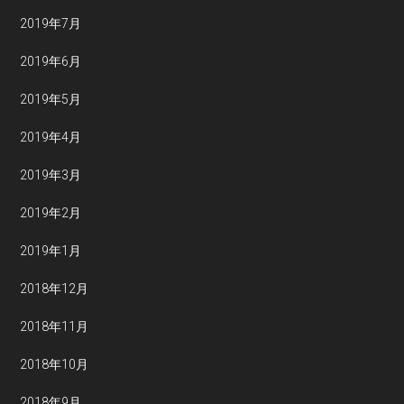
2019年7月
2019年6月
2019年5月
2019年4月
2019年3月
2019年2月
2019年1月
2018年12月
2018年11月
2018年10月
2018年9月