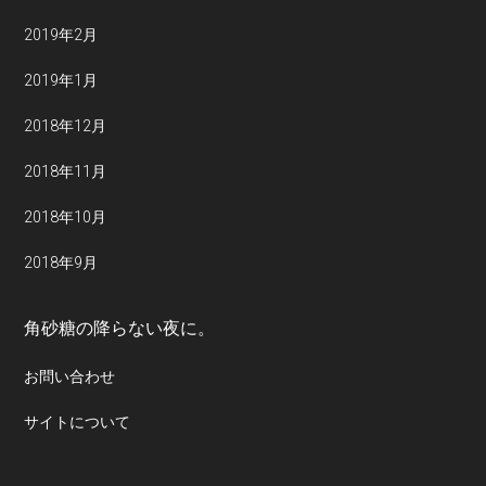
2019年2月
2019年1月
2018年12月
2018年11月
2018年10月
2018年9月
角砂糖の降らない夜に。
お問い合わせ
サイトについて