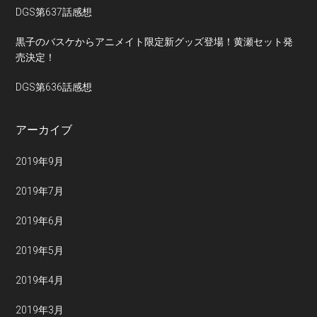
DGS第637話感想
黒子のバスケからアニメイト限定新グッズ登場！黄瀬セット発
売決定！
DGS第636話感想
アーカイブ
2019年9月
2019年7月
2019年6月
2019年5月
2019年4月
2019年3月