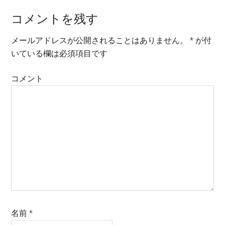
Reader
コメントを残す
Interactions
メールアドレスが公開されることはありません。
*
が付
いている欄は必須項目です
コメント
名前
*