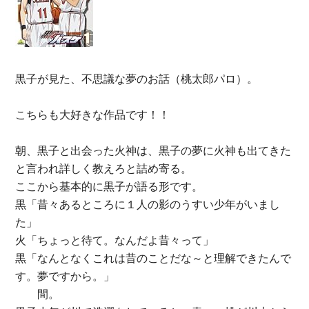
黒子が見た、不思議な夢のお話（桃太郎パロ）。
こちらも大好きな作品です！！
朝、黒子と出会った火神は、黒子の夢に火神も出てきた
と言われ詳しく教えろと詰め寄る。
ここから基本的に黒子が語る形です。
黒「昔々あるところに１人の影のうすい少年がいまし
た」
火「ちょっと待て。なんだよ昔々って」
黒「なんとなくこれは昔のことだな～と理解できたんで
す。夢ですから。」
間。