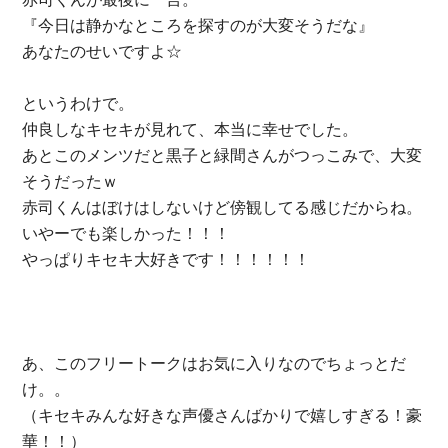
『今日は静かなところを探すのが大変そうだな』
あなたのせいですよ☆
というわけで。
仲良しなキセキが見れて、本当に幸せでした。
あとこのメンツだと黒子と緑間さんがつっこみで、大変
そうだったｗ
赤司くんはぼけはしないけど傍観してる感じだからね。
いやーでも楽しかった！！！
やっぱりキセキ大好きです！！！！！！
あ、このフリートークはお気に入りなのでちょっとだ
け。。
（キセキみんな好きな声優さんばかりで嬉しすぎる！豪
華！！）