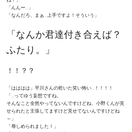
「んんー…」
「なんだろ、まぁ…上手ですよ！そういう」
「なんか君達付き合えば？
ふたり。」
！！？？
「はははは」平川さんの乾いた笑い怖い…！！！！
「…ってゆう妄想ですね。
そんなこと全然やってないんですけどね、小野くんが見
せられたと主張してますけど見せてないんですけどね
～」
「辱しめられました！」