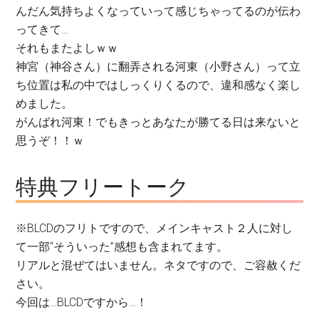
んだん気持ちよくなっていって感じちゃってるのが伝わ
ってきて…
それもまたよしｗｗ
神宮（神谷さん）に翻弄される河東（小野さん）って立
ち位置は私の中ではしっくりくるので、違和感なく楽し
めました。
がんばれ河東！でもきっとあなたが勝てる日は来ないと
思うぞ！！ｗ
特典フリートーク
※BLCDのフリトですので、メインキャスト２人に対し
て一部“そういった”感想も含まれてます。
リアルと混ぜてはいません。ネタですので、ご容赦くだ
さい。
今回は…BLCDですから…！