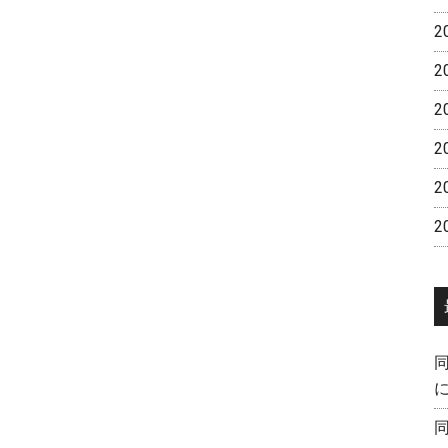
2
2
2
2
2
2