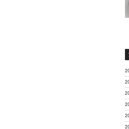
想
2
2
2
2
2
2