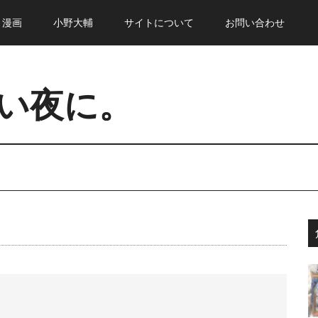
・漫画
小野大輔
サイトについて
お問い合わせ
い夜に。